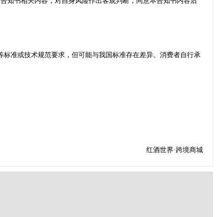
本告知书相关内容，对自身风险作出客观判断，同意本告知书内容后
等标准或技术规范要求，但可能与我国标准存在差异。消费者自行承
红酒世界·跨境商城