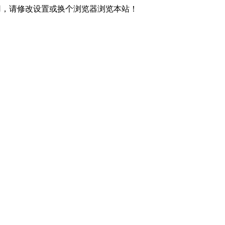
可用，请修改设置或换个浏览器浏览本站！