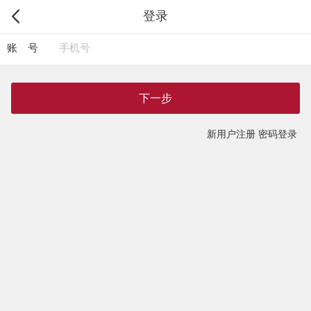
登录
账 号
下一步
新用户注册
密码登录